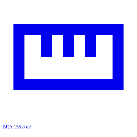
BRA 155,8 m²