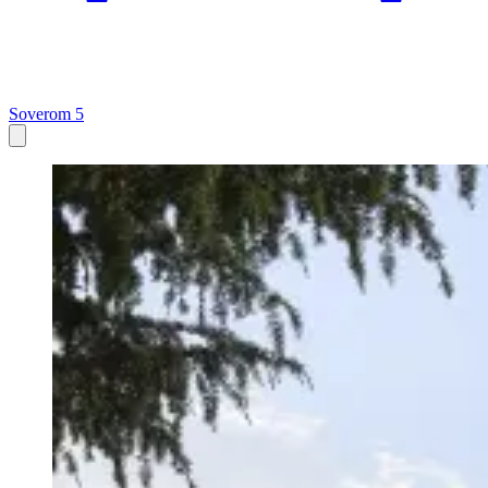
Soverom 5