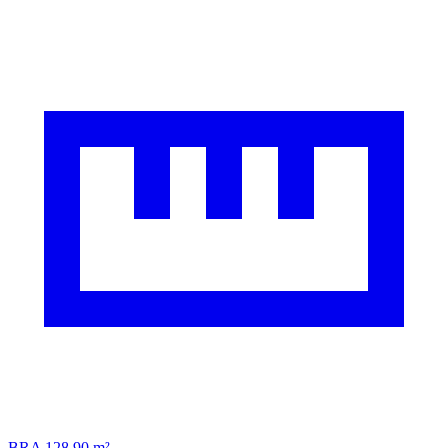
BRA 128,90 m²