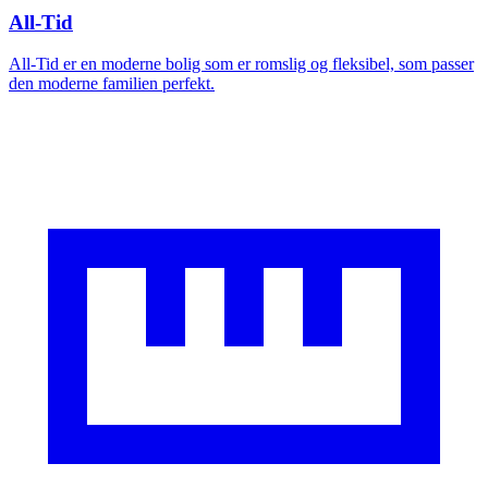
All-Tid
All-Tid er en moderne bolig som er romslig og fleksibel, som passer
den moderne familien perfekt.