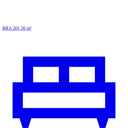
BRA 201,20 m²