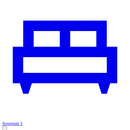
Soverom 3