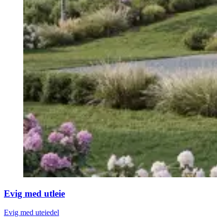
Evig med utleie
Evig med uteiedel