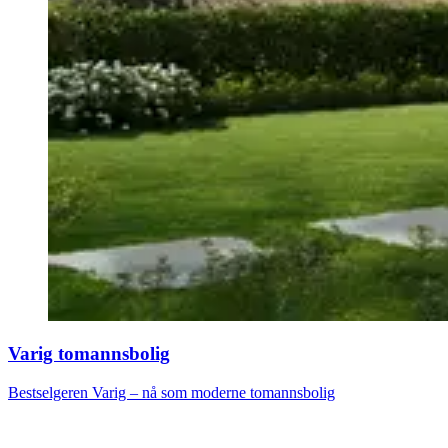
Varig tomannsbolig
Bestselgeren Varig – nå som moderne tomannsbolig