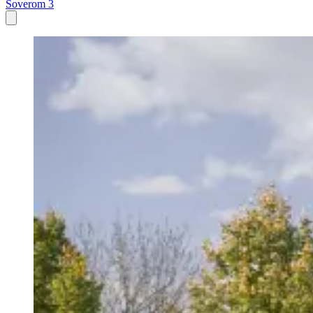
Soverom 3