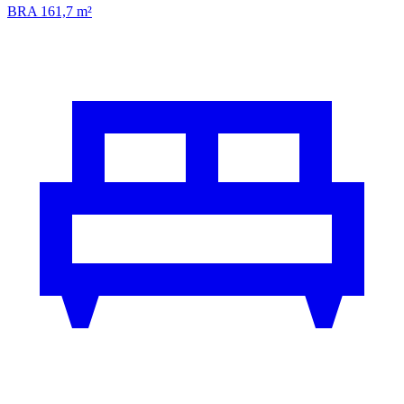
BRA 161,7 m²