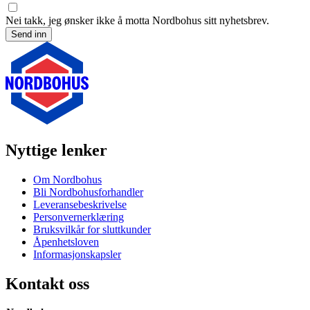
Nei takk, jeg ønsker ikke å motta Nordbohus sitt nyhetsbrev.
Send inn
Nyttige lenker
Om Nordbohus
Bli Nordbohusforhandler
Leveransebeskrivelse
Personvernerklæring
Bruksvilkår for sluttkunder
Åpenhetsloven
Informasjonskapsler
Kontakt oss