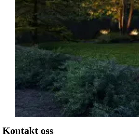
Kontakt oss