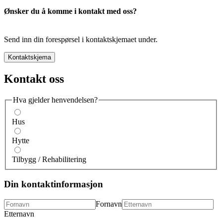
Ønsker du å komme i kontakt med oss?
Send inn din forespørsel i kontaktskjemaet under.
Kontaktskjema
Kontakt oss
Hva gjelder henvendelsen?
Hus
Hytte
Tilbygg / Rehabilitering
Din kontaktinformasjon
Fornavn
Etternavn