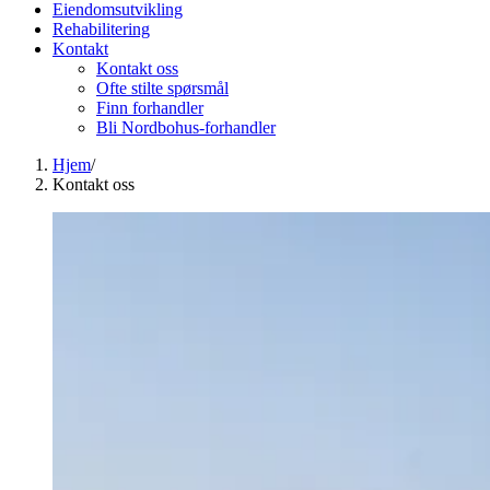
Eiendomsutvikling
Rehabilitering
Kontakt
Kontakt oss
Ofte stilte spørsmål
Finn forhandler
Bli Nordbohus-forhandler
Hjem
/
Kontakt oss