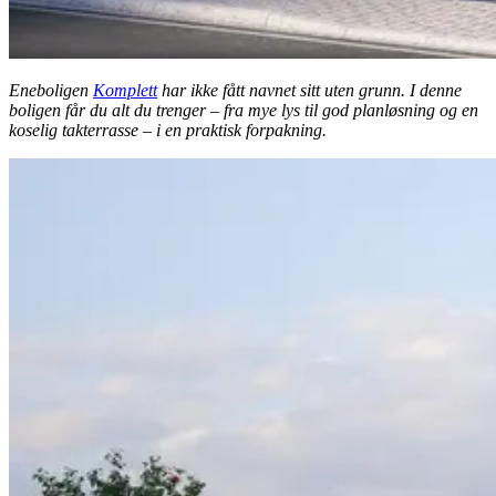
Eneboligen
Komplett
har ikke fått navnet sitt uten grunn. I denne
boligen får du alt du trenger – fra mye lys til god planløsning og en
koselig takterrasse – i en praktisk forpakning.