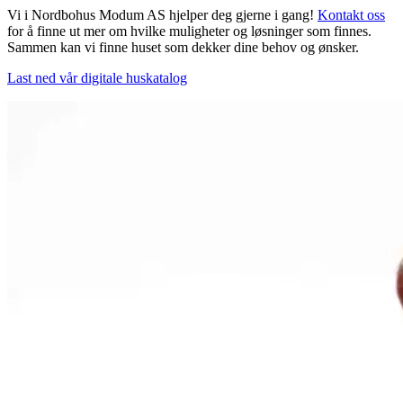
Vi i Nordbohus Modum AS hjelper deg gjerne i gang!
Kontakt oss
for å finne ut mer om hvilke muligheter og løsninger som finnes.
Sammen kan vi finne huset som dekker dine behov og ønsker.
Last ned vår digitale huskatalog