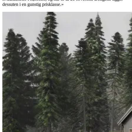
dessuten i en gunstig prisklasse.»