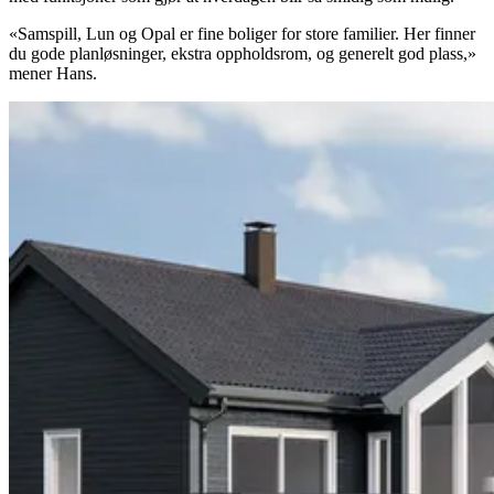
«Samspill, Lun og Opal er fine boliger for store familier. Her finner
du gode planløsninger, ekstra oppholdsrom, og generelt god plass,»
mener Hans.