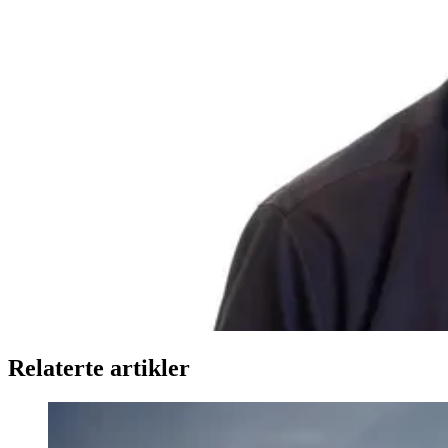
Relaterte artikler