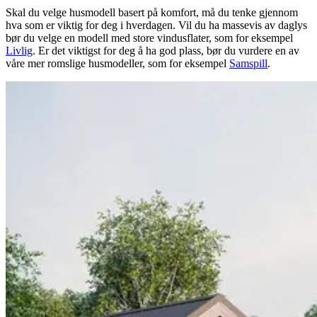
Skal du velge husmodell basert på komfort, må du tenke gjennom
hva som er viktig for deg i hverdagen. Vil du ha massevis av daglys
bør du velge en modell med store vindusflater, som for eksempel
Livlig
. Er det viktigst for deg å ha god plass, bør du vurdere en av
våre mer romslige husmodeller, som for eksempel
Samspill
.