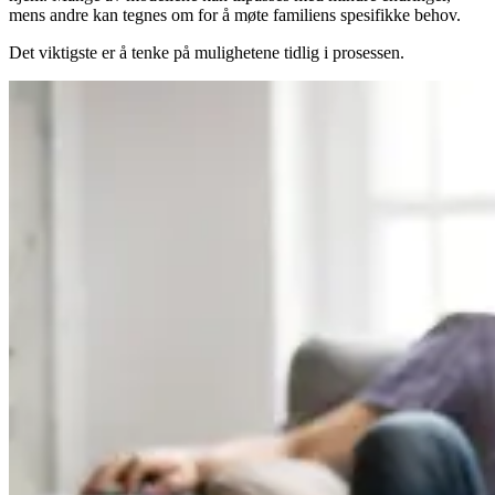
mens andre kan tegnes om for å møte familiens spesifikke behov.
Det viktigste er å tenke på mulighetene tidlig i prosessen.