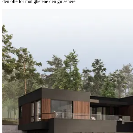
den ofte for mulighetene den gir senere.