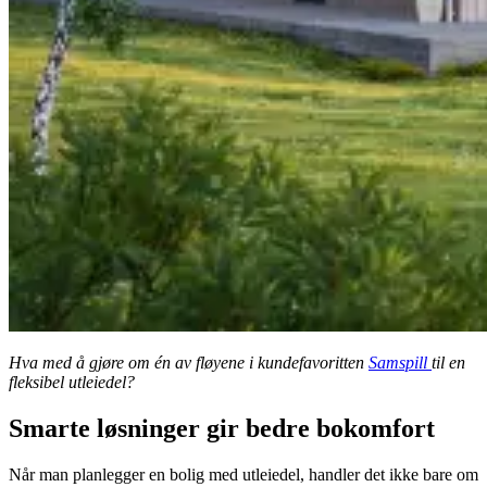
Hva med å gjøre om én av fløyene i kundefavoritten
Samspill
til en
fleksibel utleiedel?
Smarte løsninger gir bedre bokomfort
Når man planlegger en bolig med utleiedel, handler det ikke bare om