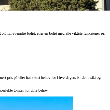
og miljøvennlig bolig, eller en bolig med alle viktige funksjoner på
est pris på eller har størst behov for i hverdagen. Er det utsikt og
 perfekte tomten for dine behov.