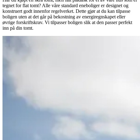
tegnet for flat tomt? Alle våre standard eneboliger er designet og
konstruert godt innenfor regelverket. Dette gjør at du kan tilpasse
boligen uten at det går på bekostning av energiregnskapet eller
øvrige forskriftskrav. Vi tilpasser boligen slik at den passer perfekt
inn på din tomt.