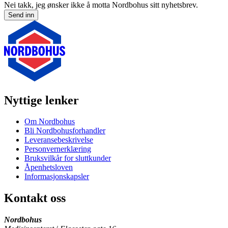
Nei takk, jeg ønsker ikke å motta Nordbohus sitt nyhetsbrev.
Send inn
Nyttige lenker
Om Nordbohus
Bli Nordbohusforhandler
Leveransebeskrivelse
Personvernerklæring
Bruksvilkår for sluttkunder
Åpenhetsloven
Informasjonskapsler
Kontakt oss
Nordbohus