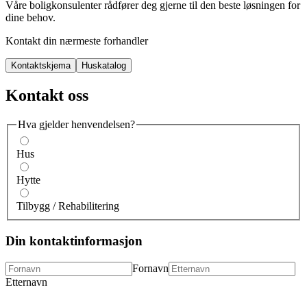
Våre boligkonsulenter rådfører deg gjerne til den beste løsningen for
dine behov.
Kontakt din nærmeste forhandler
Kontaktskjema
Huskatalog
Kontakt oss
Hva gjelder henvendelsen?
Hus
Hytte
Tilbygg / Rehabilitering
Din kontaktinformasjon
Fornavn
Etternavn