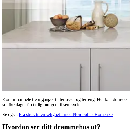
Kontur har hele tre utganger til terrasser og terreng. Her kan du nyte
solrike dager fra tidlig morgen til sen kveld.
Se også:
Fra strek til virkelighet - med Nordbohus Romerike
Hvordan ser ditt drømmehus ut?