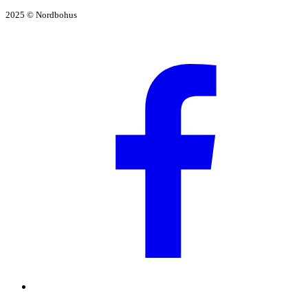
2025 © Nordbohus