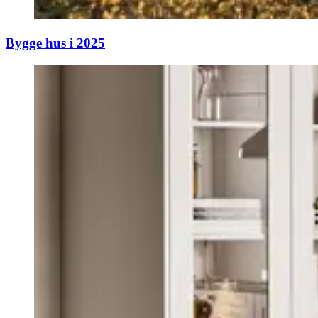
Bygge hus i 2025