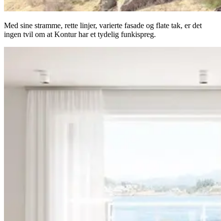
Med sine stramme, rette linjer, varierte fasade og flate tak, er det
ingen tvil om at Kontur har et tydelig funkispreg.