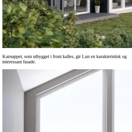
Karnappet, som utbygget i front kalles, gir Lun en karakteristisk og
interessant fasade.