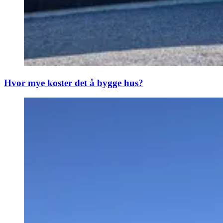
Hvor mye koster det å bygge hus?