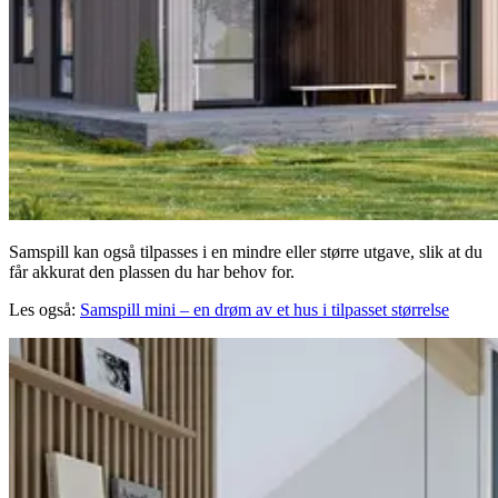
Samspill kan også tilpasses i en mindre eller større utgave, slik at du
får akkurat den plassen du har behov for.
Les også:
Samspill mini – en drøm av et hus i tilpasset størrelse