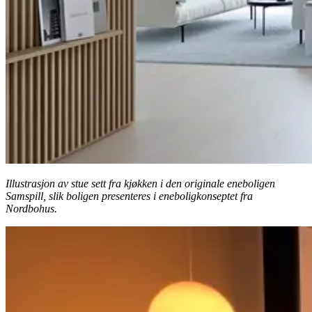
Illustrasjon av stue sett fra kjøkken i den originale eneboligen
Samspill, slik boligen presenteres i eneboligkonseptet fra
Nordbohus.