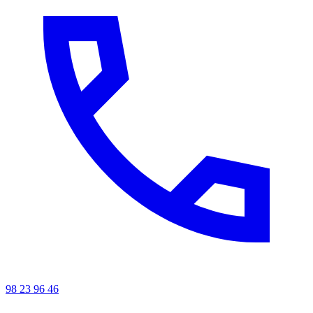
98 23 96 46