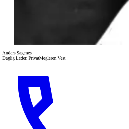
Anders Sagenes
Daglig Leder, PrivatMegleren Vest