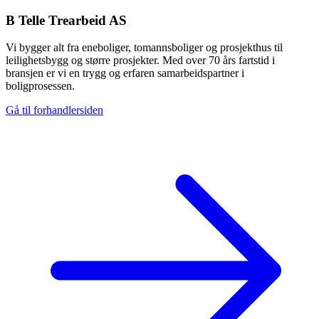
B Telle Trearbeid AS
Vi bygger alt fra eneboliger, tomannsboliger og prosjekthus til
leilighetsbygg og større prosjekter. Med over 70 års fartstid i
bransjen er vi en trygg og erfaren samarbeidspartner i
boligprosessen.
Gå til forhandlersiden