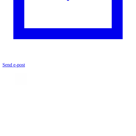
Send e-post