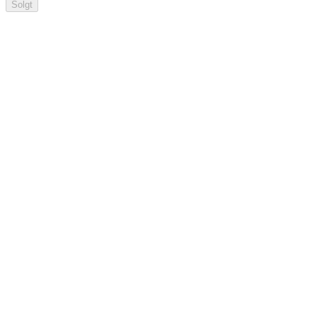
Solgt