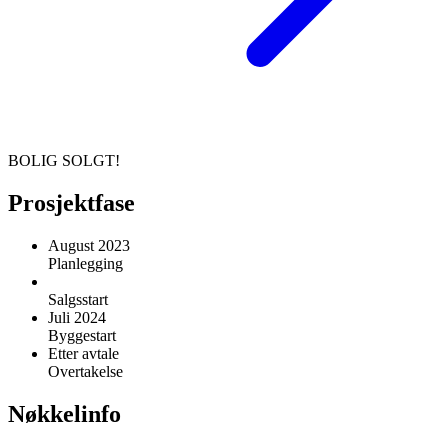
BOLIG SOLGT!
Prosjektfase
August 2023
Planlegging
Salgsstart
Juli 2024
Byggestart
Etter avtale
Overtakelse
Nøkkelinfo