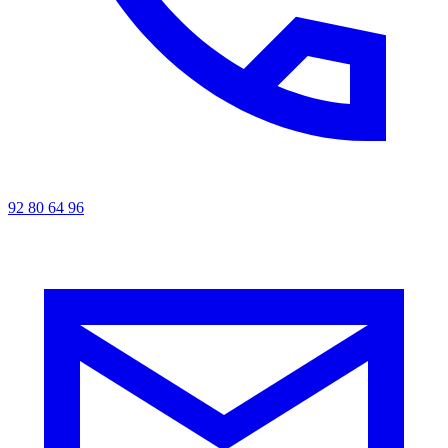
92 80 64 96