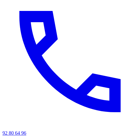
92 80 64 96