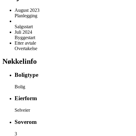
August 2023
Planlegging
Salgsstart
Juli 2024
Byggestart
Etter avtale
Overtakelse
Nøkkelinfo
Boligtype
Bolig
Eierform
Selveier
Soverom
3