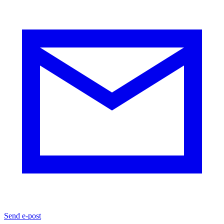
Send e-post