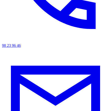
98 23 96 46