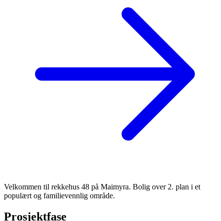
Velkommen til rekkehus 48 på Maimyra. Bolig over 2. plan i et
populært og familievennlig område.
Prosjektfase