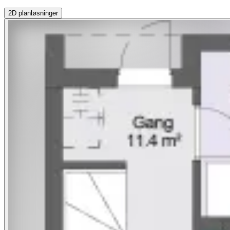
2D
planløsninger