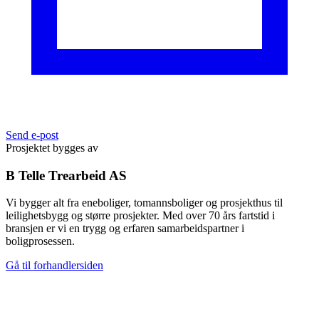
Send e-post
Prosjektet bygges av
B Telle Trearbeid AS
Vi bygger alt fra eneboliger, tomannsboliger og prosjekthus til
leilighetsbygg og større prosjekter. Med over 70 års fartstid i
bransjen er vi en trygg og erfaren samarbeidspartner i
boligprosessen.
Gå til forhandlersiden