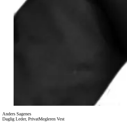
Anders Sagenes
Daglig Leder, PrivatMegleren Vest