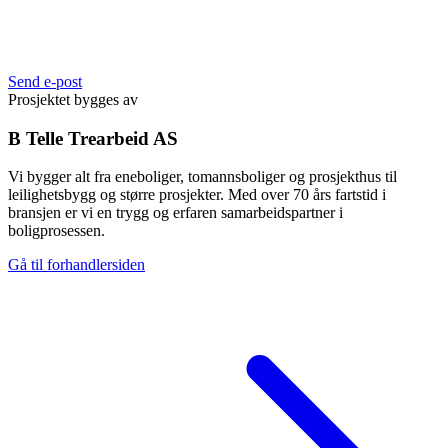
Send e-post
Prosjektet bygges av
B Telle Trearbeid AS
Vi bygger alt fra eneboliger, tomannsboliger og prosjekthus til
leilighetsbygg og større prosjekter. Med over 70 års fartstid i
bransjen er vi en trygg og erfaren samarbeidspartner i
boligprosessen.
Gå til forhandlersiden