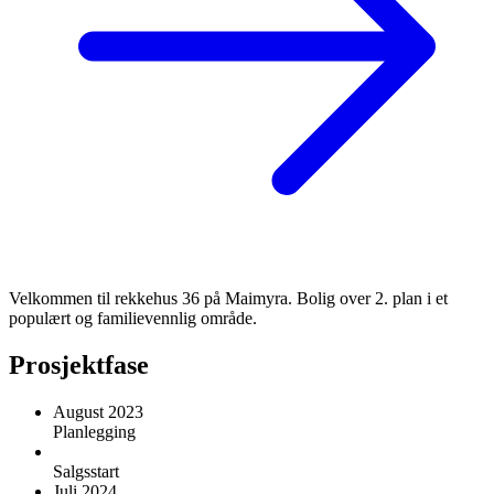
Velkommen til rekkehus 36 på Maimyra. Bolig over 2. plan i et
populært og familievennlig område.
Prosjektfase
August 2023
Planlegging
Salgsstart
Juli 2024