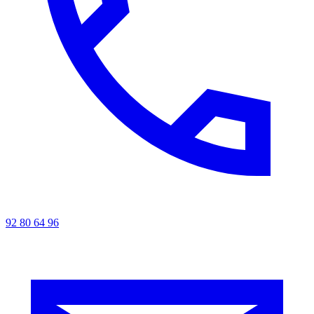
92 80 64 96