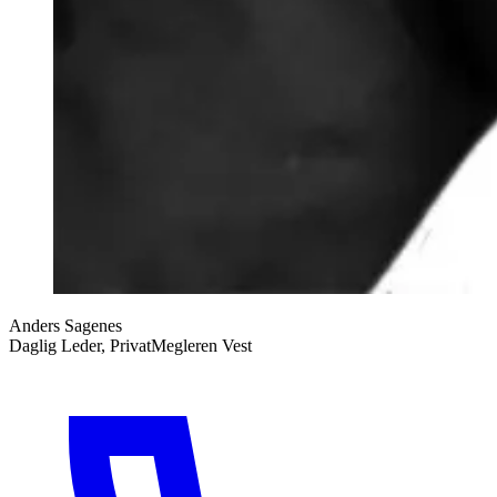
Anders Sagenes
Daglig Leder, PrivatMegleren Vest