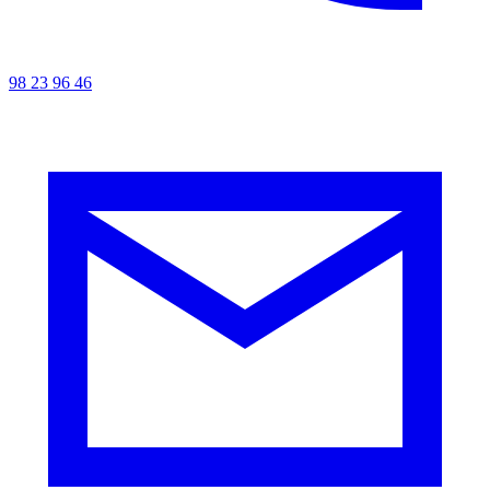
98 23 96 46