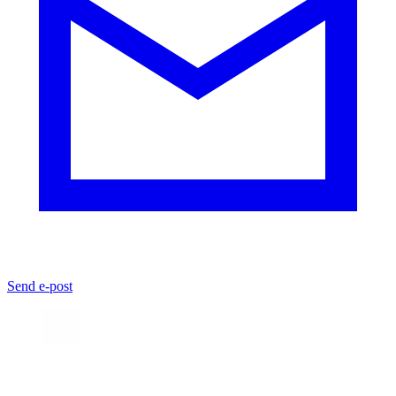
Send e-post