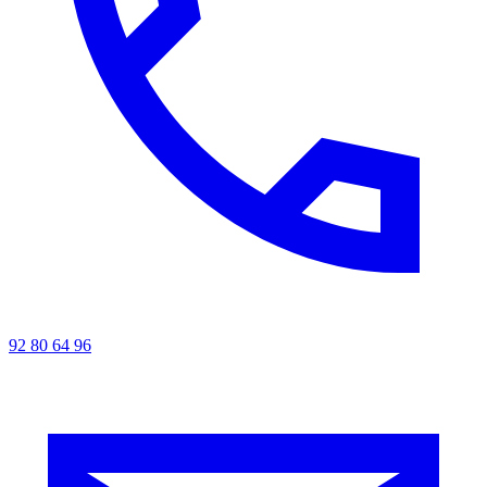
92 80 64 96