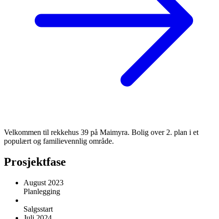
Velkommen til rekkehus 39 på Maimyra. Bolig over 2. plan i et
populært og familievennlig område.
Prosjektfase
August 2023
Planlegging
Salgsstart
Juli 2024