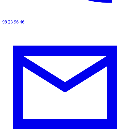
98 23 96 46