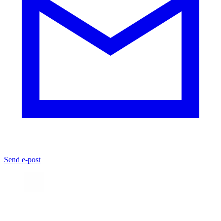
Send e-post