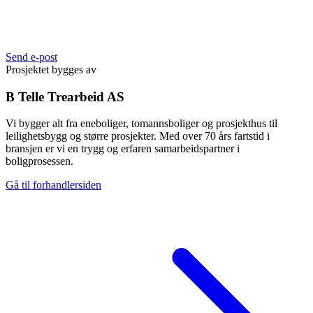
Send e-post
Prosjektet bygges av
B Telle Trearbeid AS
Vi bygger alt fra eneboliger, tomannsboliger og prosjekthus til
leilighetsbygg og større prosjekter. Med over 70 års fartstid i
bransjen er vi en trygg og erfaren samarbeidspartner i
boligprosessen.
Gå til forhandlersiden