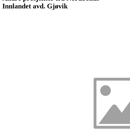
Innlandet avd. Gjøvik