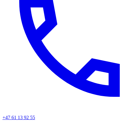
+47 61 13 92 55