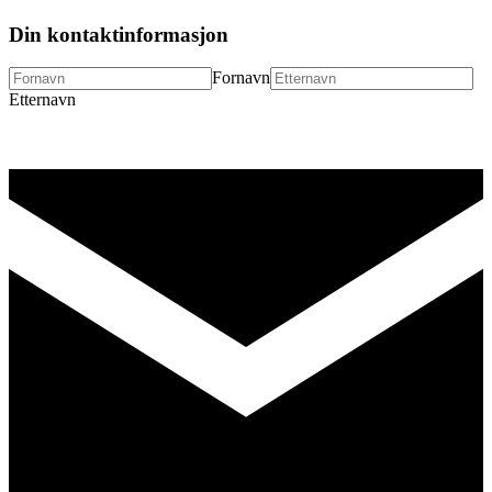
Din kontaktinformasjon
Fornavn
Etternavn