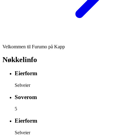
Velkommen til Furumo på Kapp
Nøkkelinfo
Eierform
Selveier
Soverom
5
Eierform
Selveier