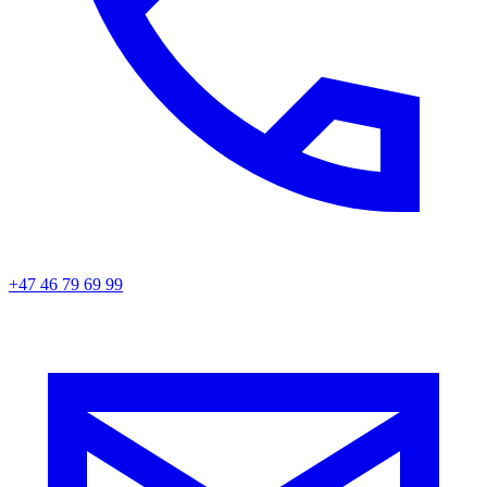
+47 46 79 69 99