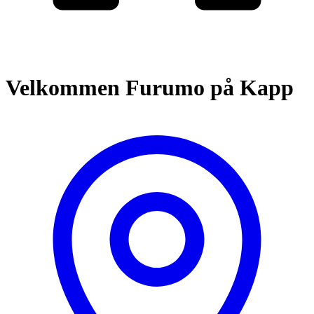
Velkommen Furumo på Kapp