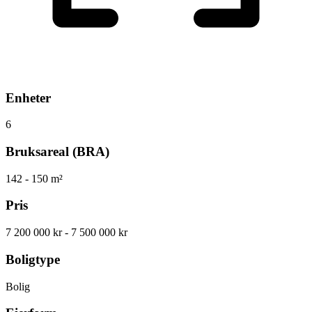
Enheter
6
Bruksareal (BRA)
142
- 150
m²
Pris
7 200 000 kr
- 7 500 000 kr
Boligtype
Bolig