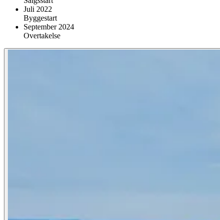
Salgsstart
Juli 2022
Byggestart
September 2024
Overtakelse