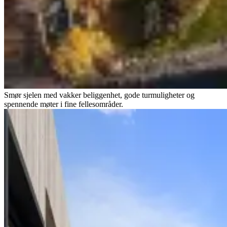
Smør sjelen med vakker beliggenhet, gode turmuligheter og
spennende møter i fine fellesområder.