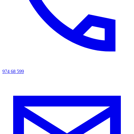
974 68 599