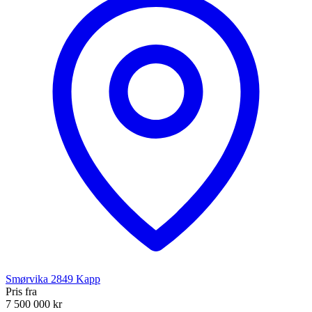
Smørvika
2849
Kapp
Pris fra
7 500 000 kr