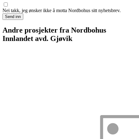
Nei takk, jeg ønsker ikke å motta Nordbohus sitt nyhetsbrev.
Send inn
Andre prosjekter fra Nordbohus
Innlandet avd. Gjøvik