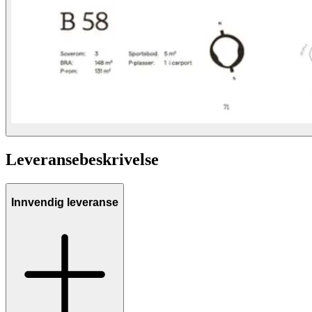
Leveransebeskrivelse
Innvendig leveranse