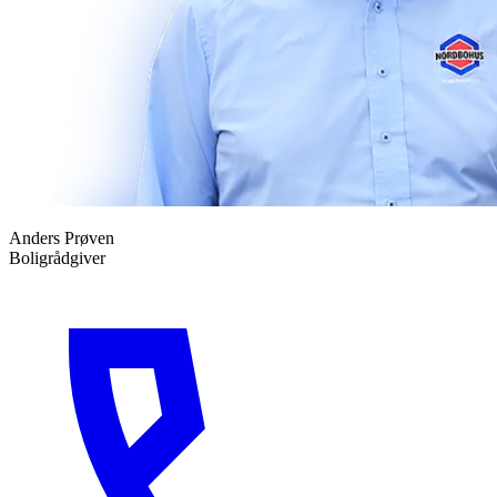
Anders Prøven
Boligrådgiver