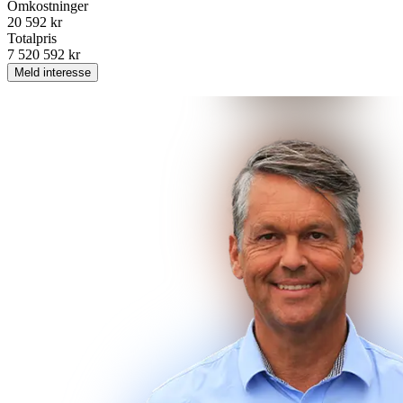
Omkostninger
20 592 kr
Totalpris
7 520 592 kr
Meld interesse