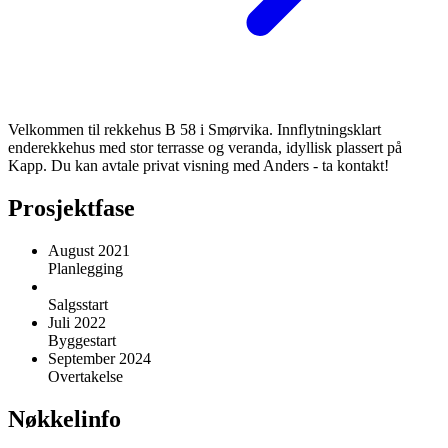
Velkommen til rekkehus B 58 i Smørvika. Innflytningsklart
enderekkehus med stor terrasse og veranda, idyllisk plassert på
Kapp. Du kan avtale privat visning med Anders - ta kontakt!
Prosjektfase
August 2021
Planlegging
Salgsstart
Juli 2022
Byggestart
September 2024
Overtakelse
Nøkkelinfo