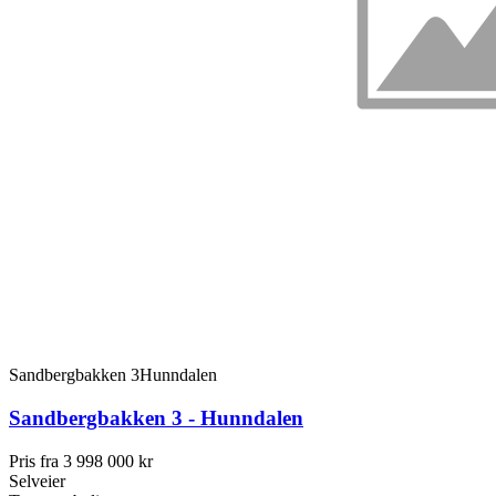
Sandbergbakken 3
Hunndalen
Sandbergbakken 3 - Hunndalen
Pris fra
3 998 000 kr
Selveier