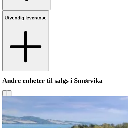
Utvendig leveranse
Andre enheter til salgs i Smørvika