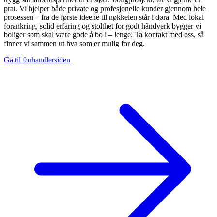
prat. Vi hjelper både private og profesjonelle kunder gjennom hele
prosessen – fra de første ideene til nøkkelen står i døra. Med lokal
forankring, solid erfaring og stolthet for godt håndverk bygger vi
boliger som skal være gode å bo i – lenge. Ta kontakt med oss, så
finner vi sammen ut hva som er mulig for deg.
Gå til forhandlersiden