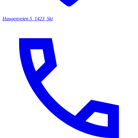
Haugenveien
5
,
1423
,
Ski