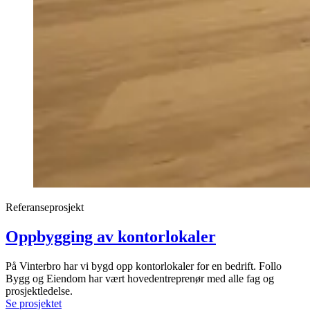
Referanseprosjekt
Oppbygging av kontorlokaler
På Vinterbro har vi bygd opp kontorlokaler for en bedrift. Follo
Bygg og Eiendom har vært hovedentreprenør med alle fag og
prosjektledelse.
Se prosjektet