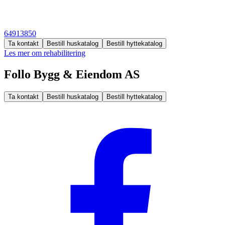
64913850
Ta kontakt
Bestill huskatalog
Bestill hyttekatalog
Les mer om rehabilitering
Follo Bygg & Eiendom AS
Ta kontakt
Bestill huskatalog
Bestill hyttekatalog