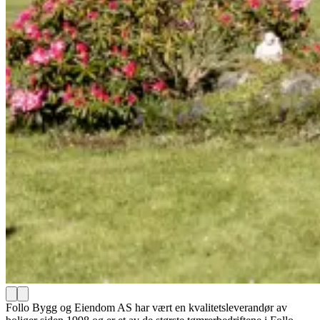
Follo Bygg og Eiendom AS har vært en kvalitetsleverandør av