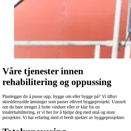
Våre tjenester innen
rehabilitering og oppussing
Planlegger du å pusse opp, bygge om eller bygge på? Vi tilbyr
skreddersydde løsninger som passer ethvert byggeprosjekt. Uansett
om du bare trenger å bytte vinduer eller er klar for en
totalrehabilitering, er vi her for å hjelpe deg med små og store
prosjekter. Vi har erfaring med et bredt spekter av byggeprosjekter.