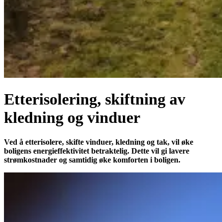
Etterisolering, skiftning av
kledning og vinduer
Ved å etterisolere, skifte vinduer, kledning og tak, vil øke
boligens energieffektivitet betraktelig. Dette vil gi lavere
strømkostnader og samtidig øke komforten i boligen.