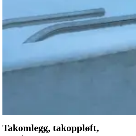
Takomlegg, takoppløft,