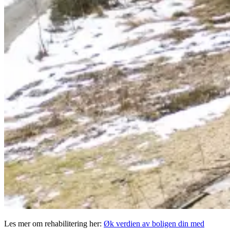
Les mer om rehabilitering her:
Øk verdien av boligen din med