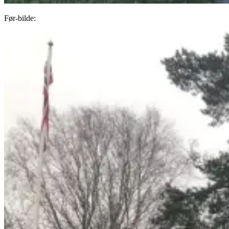
Før-bilde: