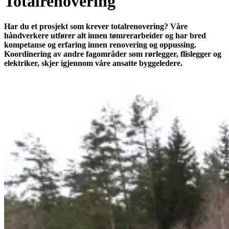
Totalrenovering
Har du et prosjekt som krever totalrenovering? Våre
håndverkere utfører alt innen tømrerarbeider og har bred
kompetanse og erfaring innen renovering og oppussing.
Koordinering av andre fagområder som rørlegger, flislegger og
elektriker, skjer igjennom våre ansatte byggeledere.