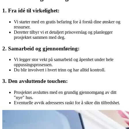
1. Fra idé til virkelighet:
Vi starter med en gratis befaring for å forstå dine ønsker og
ressurser.
Deretter tilbyr vi et detaljert prisoverslag og planlegger
prosjektet sammen med deg.
2. Samarbeid og gjennomføring:
Vi legger stor vekt på samarbeid og åpenhet under hele
oppussingsprosessen.
Du blir involvert i hvert trinn og har alltid kontroll.
3. Den avsluttende touchen:
Prosjektet avsluttes med en grundig gjennomgang av ditt
"nye" hus.
Eventuelle avvik adresseres raskt for å sikre din tilfredshet.