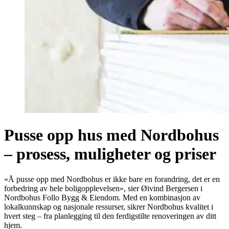
Pusse opp hus med Nordbohus
– prosess, muligheter og priser
«Å pusse opp med Nordbohus er ikke bare en forandring, det er en
forbedring av hele boligopplevelsen», sier Øivind Bergersen i
Nordbohus Follo Bygg & Eiendom. Med en kombinasjon av
lokalkunnskap og nasjonale ressurser, sikrer Nordbohus kvalitet i
hvert steg – fra planlegging til den ferdigstilte renoveringen av ditt
hjem.