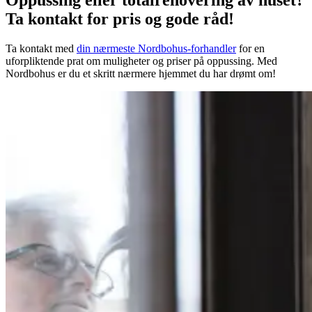
Ta kontakt for pris og gode råd!
Ta kontakt med
din nærmeste Nordbohus-forhandler
for en
uforpliktende prat om muligheter og priser på oppussing. Med
Nordbohus er du et skritt nærmere hjemmet du har drømt om!