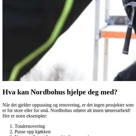
Hva kan Nordbohus hjelpe deg med?
Når det gjelder oppussing og renovering, er det ingen prosjekter som
er for store eller for små. Nordbohus utfører alt innen tømrerarbeid!
Her er noen eksempler:
Totalrenovering
Pusse opp kjøkken