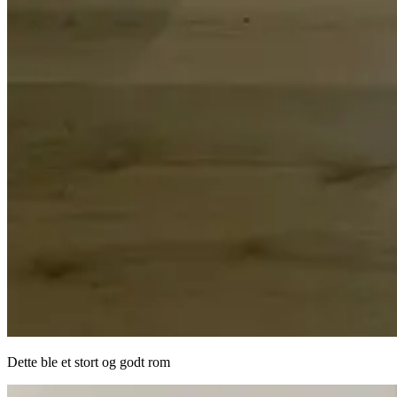
Dette ble et stort og godt rom