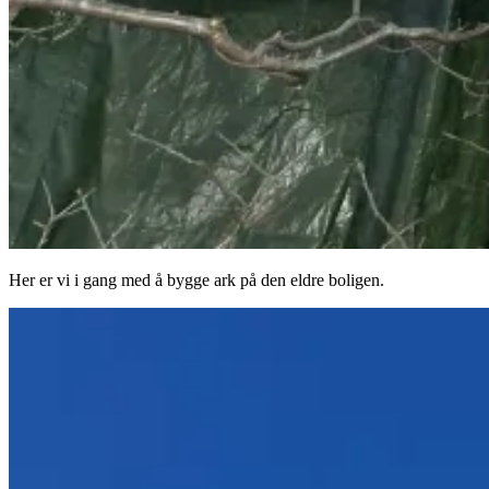
Her er vi i gang med å bygge ark på den eldre boligen.