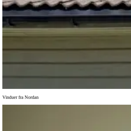
Vinduer fra Nordan