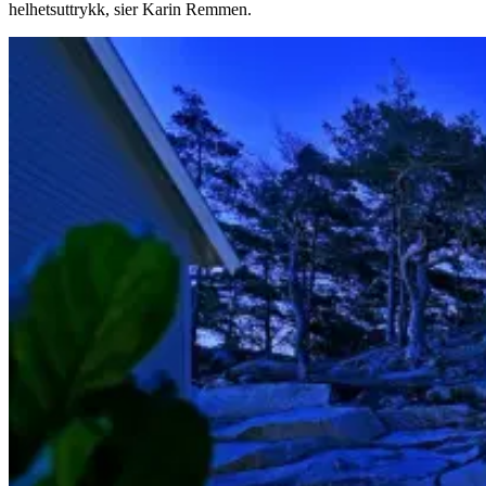
helhetsuttrykk, sier Karin Remmen.