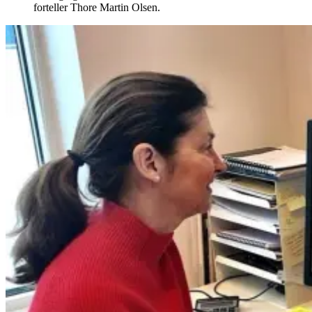
forteller Thore Martin Olsen.