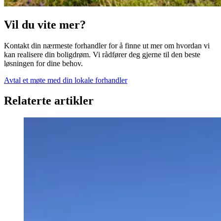
Vil du vite mer?
Kontakt din nærmeste forhandler for å finne ut mer om hvordan vi
kan realisere din boligdrøm. Vi rådfører deg gjerne til den beste
løsningen for dine behov.
Avtal et møte med din lokale forhandler
Relaterte artikler