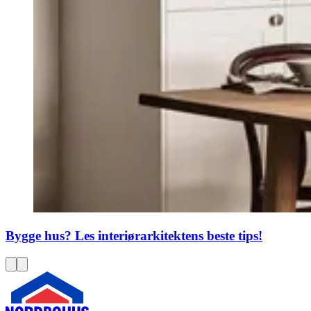
Bygge hus? Les interiørarkitektens beste tips!