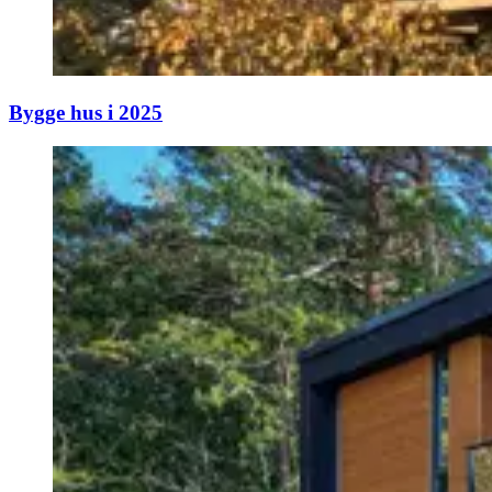
Bygge hus i 2025