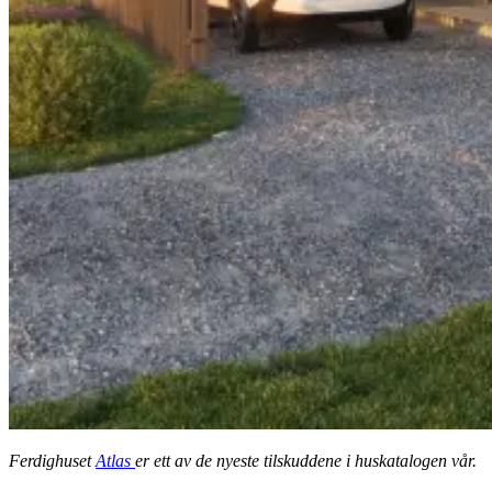
Ferdighuset
Atlas
er ett av de nyeste tilskuddene i huskatalogen vår.