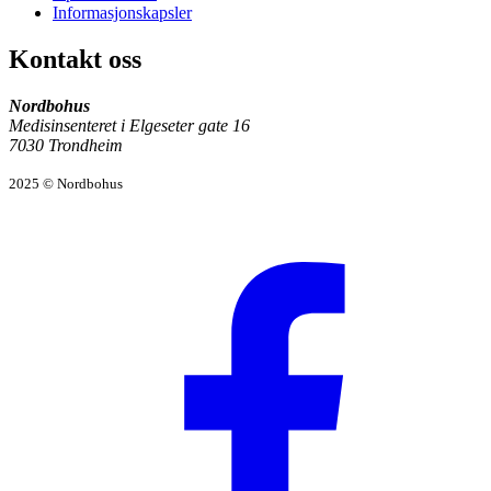
Informasjonskapsler
Kontakt oss
Nordbohus
Medisinsenteret i Elgeseter gate 16
7030 Trondheim
2025 © Nordbohus