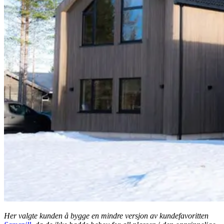
Her valgte kunden å bygge en mindre versjon av kundefavoritten