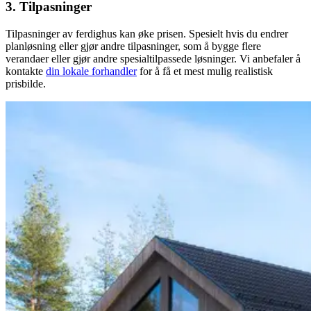
3. Tilpasninger
Tilpasninger av ferdighus kan øke prisen. Spesielt hvis du endrer
planløsning eller gjør andre tilpasninger, som å bygge flere
verandaer eller gjør andre spesialtilpassede løsninger. Vi anbefaler å
kontakte
din lokale forhandler
for å få et mest mulig realistisk
prisbilde.