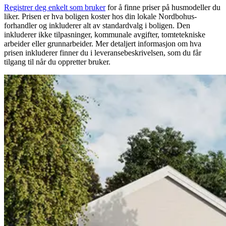
Registrer deg enkelt som bruker
for å finne priser på husmodeller du
liker. Prisen er hva boligen koster hos din lokale Nordbohus-
forhandler og inkluderer alt av standardvalg i boligen. Den
inkluderer ikke tilpasninger, kommunale avgifter, tomtetekniske
arbeider eller grunnarbeider. Mer detaljert informasjon om hva
prisen inkluderer finner du i leveransebeskrivelsen, som du får
tilgang til når du oppretter bruker.