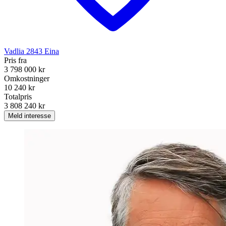
Vadlia
2843
Eina
Pris fra
3 798 000 kr
Omkostninger
10 240 kr
Totalpris
3 808 240 kr
Meld interesse