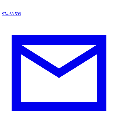
974 68 599