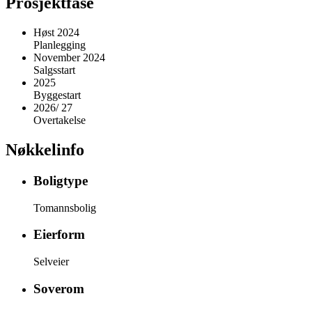
Prosjektfase
Høst 2024
Planlegging
November 2024
Salgsstart
2025
Byggestart
2026/ 27
Overtakelse
Nøkkelinfo
Boligtype
Tomannsbolig
Eierform
Selveier
Soverom