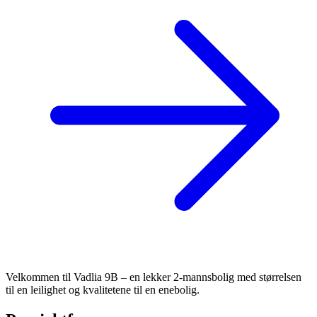
Velkommen til Vadlia 9B – en lekker 2-mannsbolig med størrelsen
til en leilighet og kvalitetene til en enebolig.