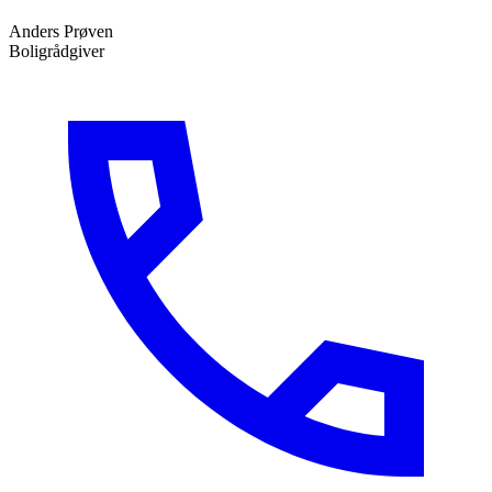
Anders Prøven
Boligrådgiver