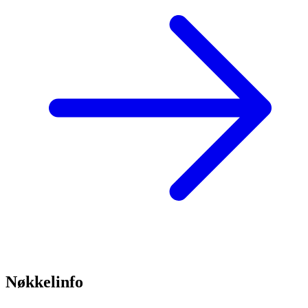
Nøkkelinfo