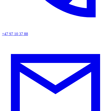
+47 97 10 37 88