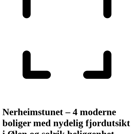
Nerheimstunet – 4 moderne
boliger med nydelig fjordutsikt