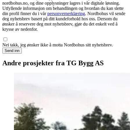
nordbohus.no, og dine opplysninger lagres i vår digitale løsning.
Utfyllende informasjon om behandlingen og hvordan du kan slette
din profil finner du i vår
personvernerklæring
. Nordbohus vil sende
deg nyhetsbrev basert på ditt kundeforhold hos oss. Dersom du
ønsker å reservere deg mot nyhetsbrev, gjør du det enkelt ved å
krysse av nedenfor.
Nei takk, jeg ønsker ikke å motta Nordbohus sitt nyhetsbrev.
Send inn
Andre prosjekter fra TG Bygg AS