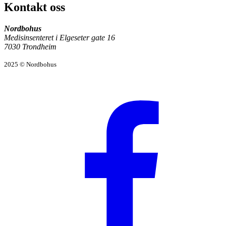
Kontakt oss
Nordbohus
Medisinsenteret i Elgeseter gate 16
7030 Trondheim
2025 © Nordbohus