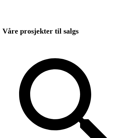
Våre prosjekter til salgs