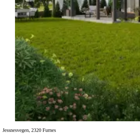
Jessnesvegen, 2320 Furnes