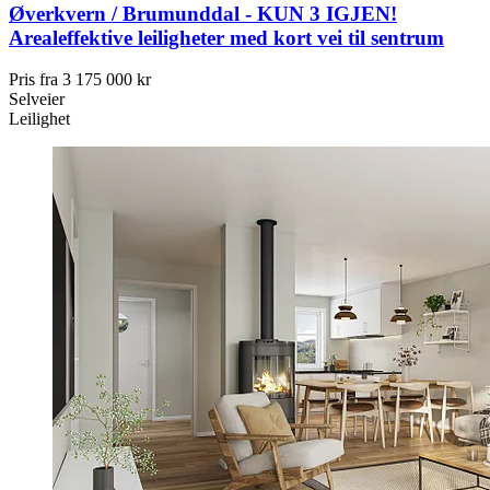
Øverkvern / Brumunddal - KUN 3 IGJEN!
Arealeffektive leiligheter med kort vei til sentrum
Pris fra
3 175 000 kr
Selveier
Leilighet