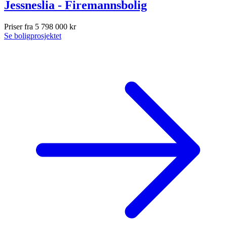
Jessneslia - Firemannsbolig
Priser fra 5 798 000 kr
Se boligprosjektet