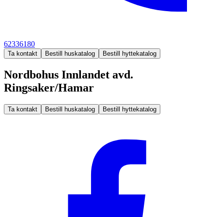
62336180
Ta kontakt
Bestill huskatalog
Bestill hyttekatalog
Nordbohus Innlandet avd.
Ringsaker/Hamar
Ta kontakt
Bestill huskatalog
Bestill hyttekatalog