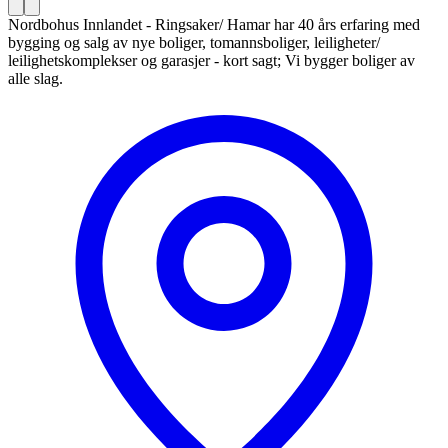
Nordbohus Innlandet - Ringsaker/ Hamar har 40 års erfaring med
bygging og salg av nye boliger, tomannsboliger, leiligheter/
leilighetskomplekser og garasjer - kort sagt; Vi bygger boliger av
alle slag.