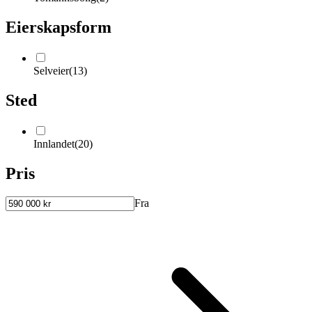
Eierskapsform
Selveier
(
13
)
Sted
Innlandet
(
20
)
Pris
Fra