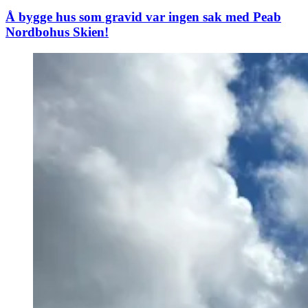
Å bygge hus som gravid var ingen sak med Peab
Nordbohus Skien!