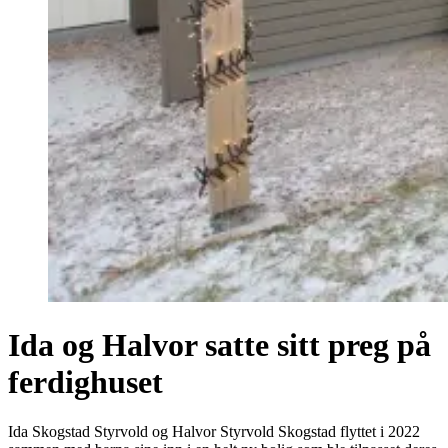
Ida og Halvor satte sitt preg på
ferdighuset
Ida Skogstad Styrvold og Halvor Styrvold Skogstad flyttet i 2022