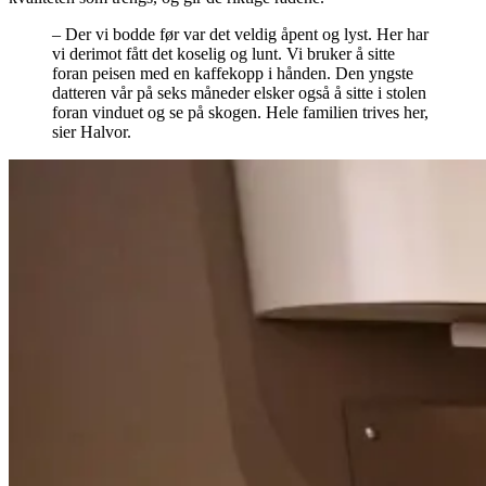
– Der vi bodde før var det veldig åpent og lyst. Her har
vi derimot fått det koselig og lunt. Vi bruker å sitte
foran peisen med en kaffekopp i hånden. Den yngste
datteren vår på seks måneder elsker også å sitte i stolen
foran vinduet og se på skogen. Hele familien trives her,
sier Halvor.