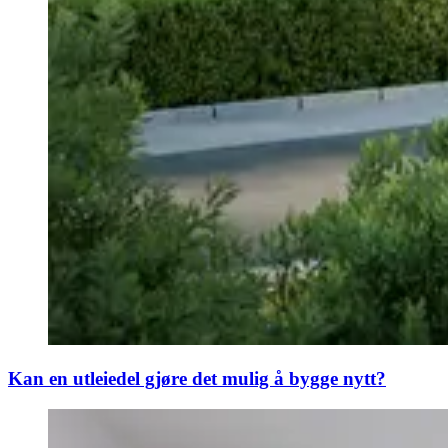
Kan en utleiedel gjøre det mulig å bygge nytt?