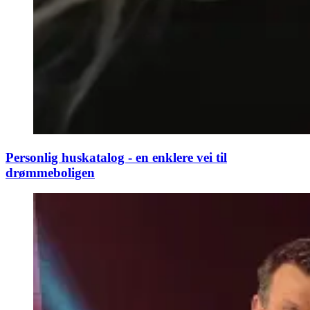
Personlig huskatalog - en enklere vei til
drømmeboligen