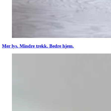
Mer lys. Mindre trekk. Bedre hjem.