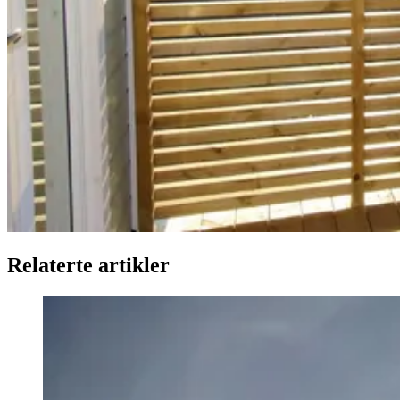
Relaterte artikler