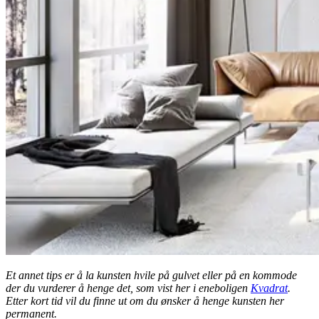
Et annet tips er å la kunsten hvile på gulvet eller på en kommode
der du vurderer å henge det, som vist her i eneboligen
Kvadrat
.
Etter kort tid vil du finne ut om du ønsker å henge kunsten her
permanent.