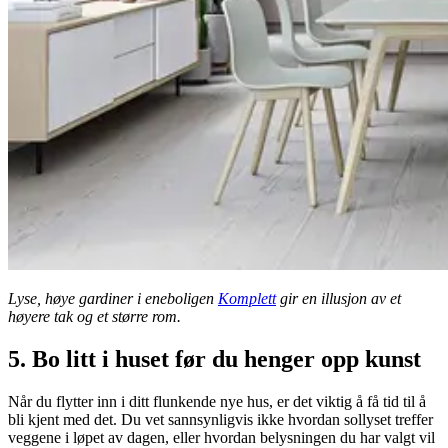
Lyse, høye gardiner i eneboligen
Komplett
gir en illusjon av et
høyere tak og et større rom.
5. Bo litt i huset før du henger opp kunst
Når du flytter inn i ditt flunkende nye hus, er det viktig å få tid til å
bli kjent med det. Du vet sannsynligvis ikke hvordan sollyset treffer
veggene i løpet av dagen, eller hvordan belysningen du har valgt vil