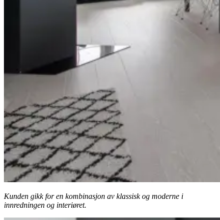
Kunden gikk for en kombinasjon av klassisk og moderne i
innredningen og interiøret.