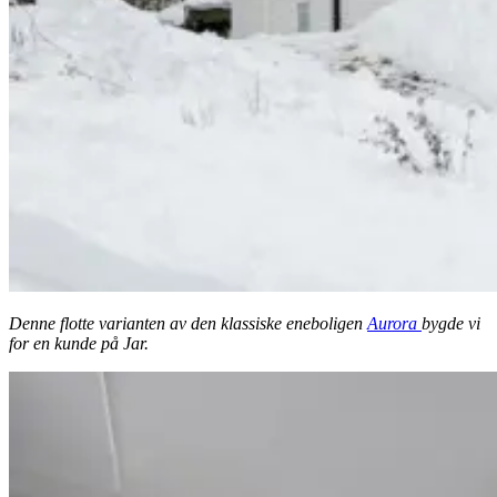
Denne flotte varianten av den klassiske eneboligen
Aurora
bygde vi
for en kunde på Jar.