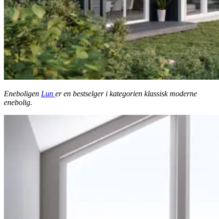
Eneboligen
Lun
er en bestselger i kategorien klassisk moderne
enebolig.