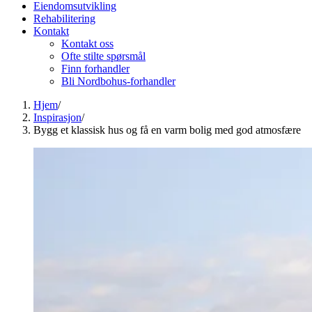
Eiendomsutvikling
Rehabilitering
Kontakt
Kontakt oss
Ofte stilte spørsmål
Finn forhandler
Bli Nordbohus-forhandler
Hjem
/
Inspirasjon
/
Bygg et klassisk hus og få en varm bolig med god atmosfære