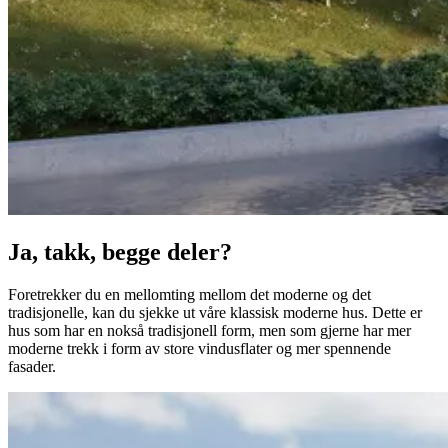
Ja, takk, begge deler?
Foretrekker du en mellomting mellom det moderne og det
tradisjonelle, kan du sjekke ut våre klassisk moderne hus. Dette er
hus som har en nokså tradisjonell form, men som gjerne har mer
moderne trekk i form av store vindusflater og mer spennende
fasader.