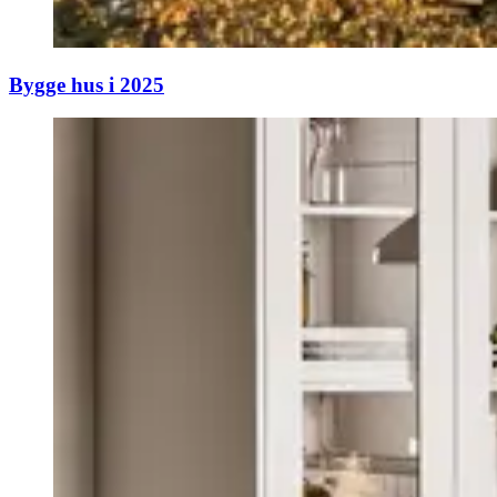
Bygge hus i 2025