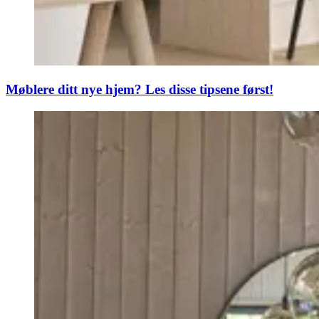
Møblere ditt nye hjem? Les disse tipsene først!