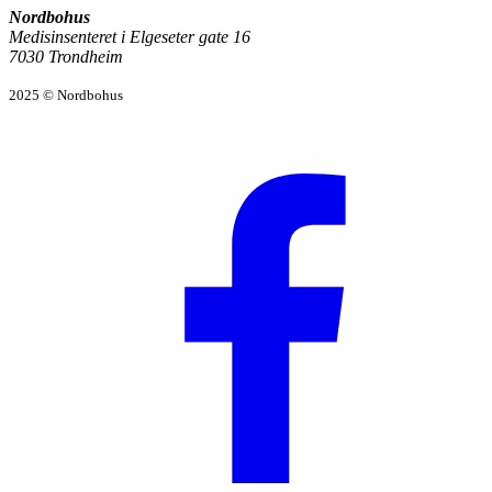
Nordbohus
Medisinsenteret i Elgeseter gate 16
7030 Trondheim
2025 © Nordbohus