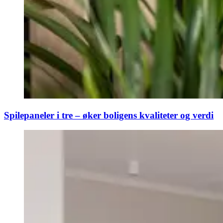
Spilepaneler i tre – øker boligens kvaliteter og verdi