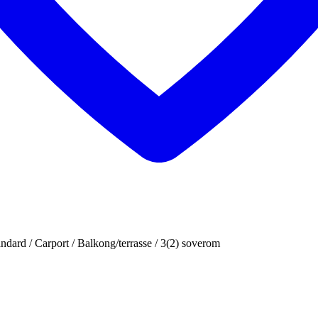
dard / Carport / Balkong/terrasse / 3(2) soverom