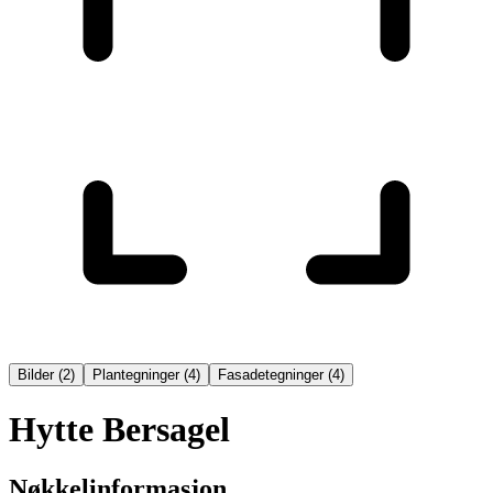
Bilder
(
2
)
Plantegninger
(
4
)
Fasadetegninger
(
4
)
Hytte Bersagel
Nøkkelinformasjon