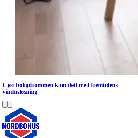
Gjør boligdrømmen komplett med fremtidens
vindusløsning