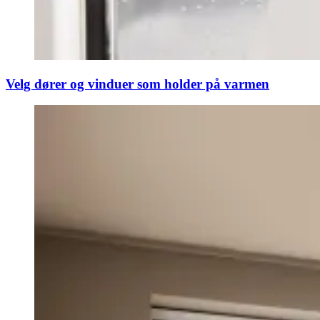
Velg dører og vinduer som holder på varmen