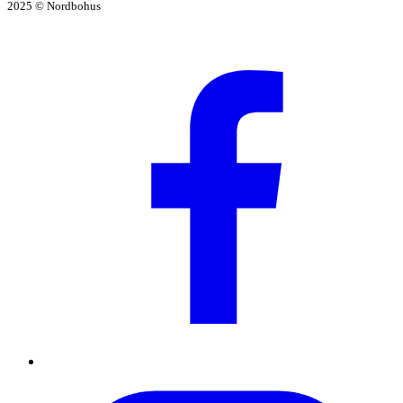
2025 © Nordbohus