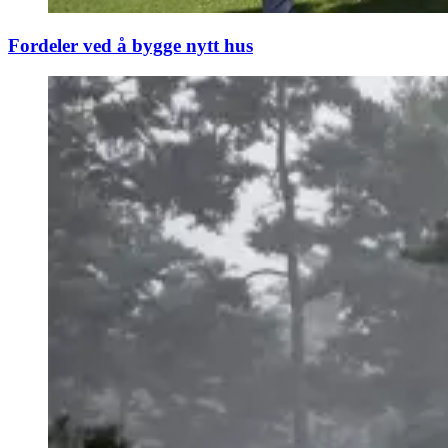
Fordeler ved å bygge nytt hus