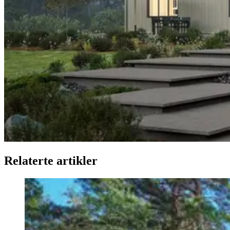
Relaterte artikler