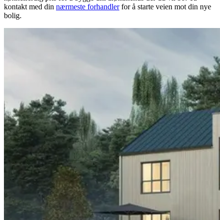
kontakt med din
nærmeste forhandler
for å starte veien mot din nye
bolig.