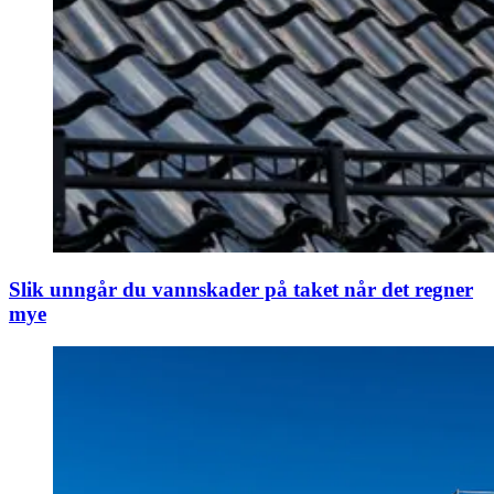
Slik unngår du vannskader på taket når det regner
mye