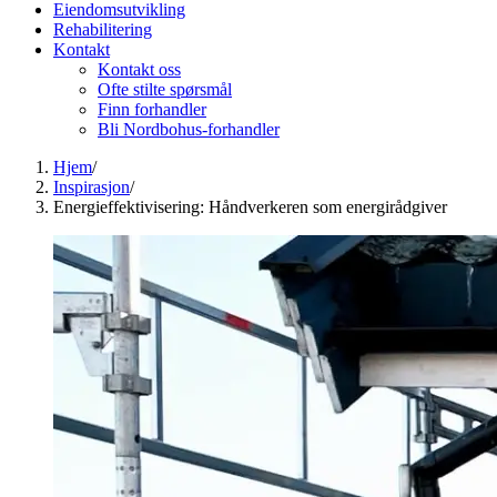
Eiendomsutvikling
Rehabilitering
Kontakt
Kontakt oss
Ofte stilte spørsmål
Finn forhandler
Bli Nordbohus-forhandler
Hjem
/
Inspirasjon
/
Energieffektivisering: Håndverkeren som energirådgiver