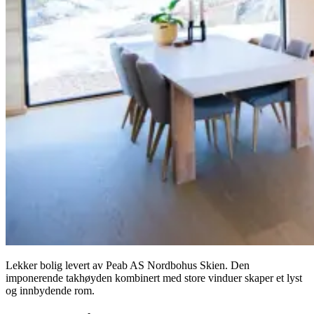
Lekker bolig levert av Peab AS Nordbohus Skien. Den
imponerende takhøyden kombinert med store vinduer skaper et lyst
og innbydende rom.