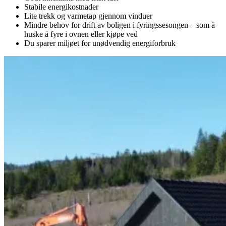
Stabile energikostnader
Lite trekk og varmetap gjennom vinduer
Mindre behov for drift av boligen i fyringssesongen – som å
huske å fyre i ovnen eller kjøpe ved
Du sparer miljøet for unødvendig energiforbruk