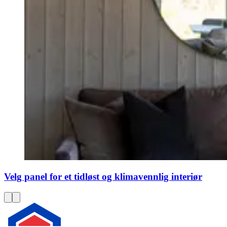
Velg panel for et tidløst og klimavennlig interiør