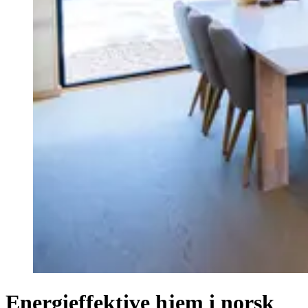
Energieffektive hjem i norsk