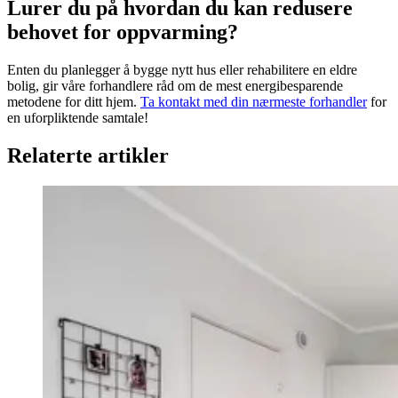
Lurer du på hvordan du kan redusere
behovet for oppvarming?
Enten du planlegger å bygge nytt hus eller rehabilitere en eldre
bolig, gir våre forhandlere råd om de mest energibesparende
metodene for ditt hjem.
Ta kontakt med din nærmeste forhandler
for
en uforpliktende samtale!
Relaterte artikler