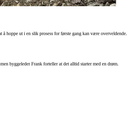
å hoppe ut i en slik prosess for første gang kan være overveldende.
men byggeleder Frank forteller at det alltid starter med en drøm.