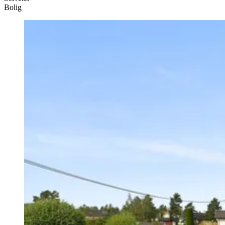
Bolig