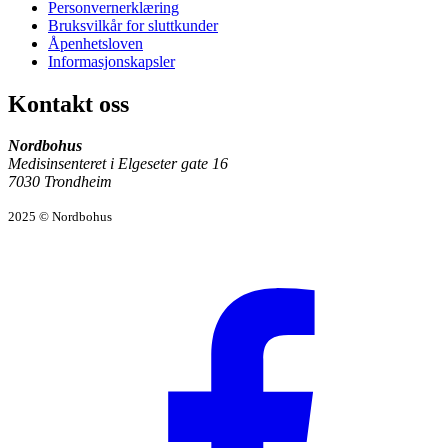
Personvernerklæring
Bruksvilkår for sluttkunder
Åpenhetsloven
Informasjonskapsler
Kontakt oss
Nordbohus
Medisinsenteret i Elgeseter gate 16
7030 Trondheim
2025 © Nordbohus