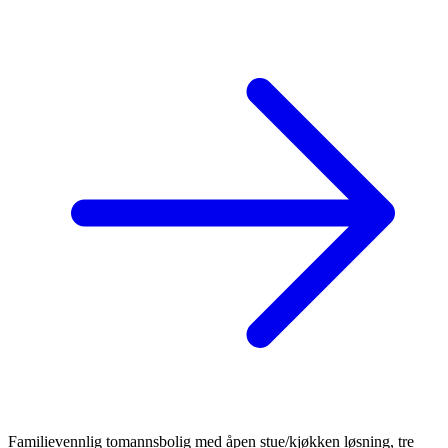
Familievennlig tomannsbolig med åpen stue/kjøkken løsning, tre