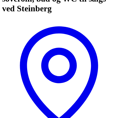
ved Steinberg