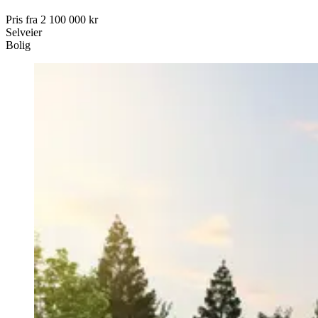
Pris fra
2 100 000 kr
Selveier
Bolig