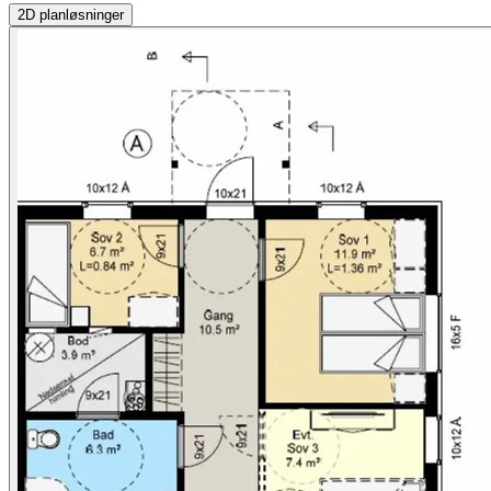
2D
planløsninger