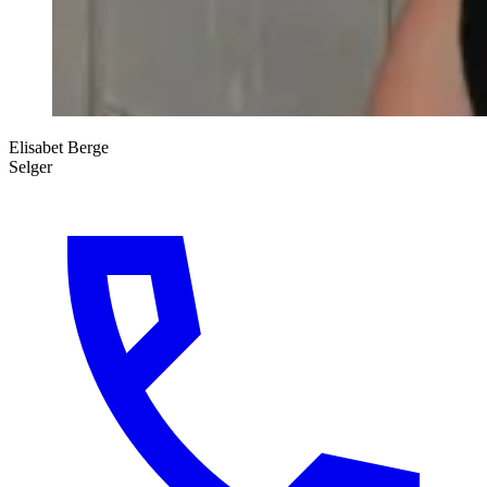
Elisabet Berge
Selger