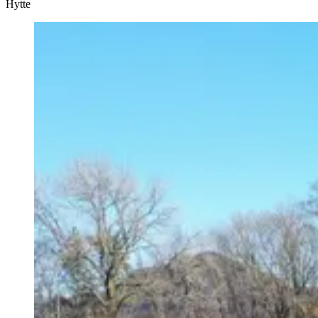
Hytte