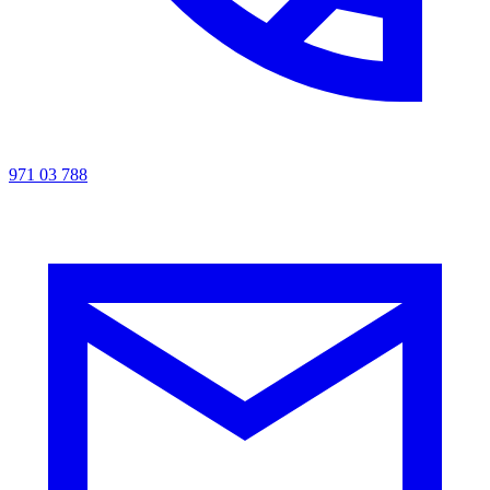
971 03 788