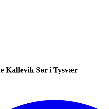
e Kallevik Sør i Tysvær