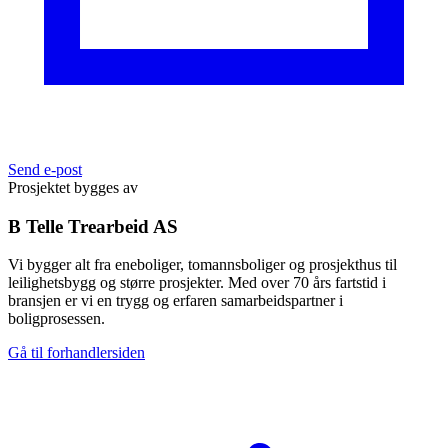
Send e-post
Prosjektet bygges av
B Telle Trearbeid AS
Vi bygger alt fra eneboliger, tomannsboliger og prosjekthus til
leilighetsbygg og større prosjekter. Med over 70 års fartstid i
bransjen er vi en trygg og erfaren samarbeidspartner i
boligprosessen.
Gå til forhandlersiden