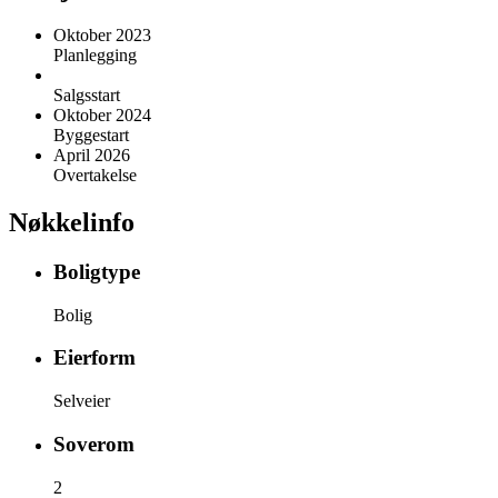
Oktober 2023
Planlegging
Salgsstart
Oktober 2024
Byggestart
April 2026
Overtakelse
Nøkkelinfo
Boligtype
Bolig
Eierform
Selveier
Soverom
2