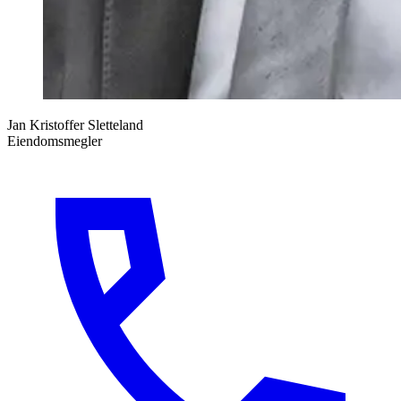
Jan Kristoffer Sletteland
Eiendomsmegler