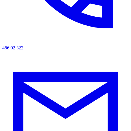
486 02 322