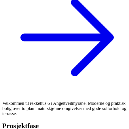
Velkommen til rekkehus 6 i Angeltveitmyrane. Moderne og praktisk
bolig over to plan i naturskjønne omgivelser med gode solforhold og
terrasse.
Prosjektfase