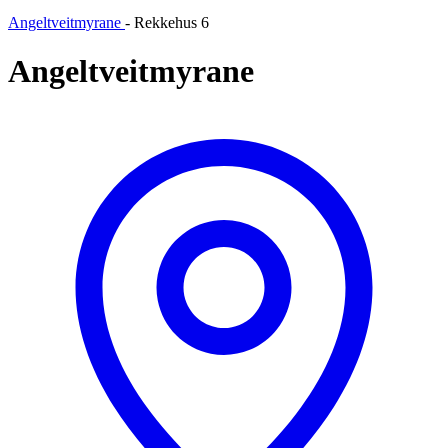
Angeltveitmyrane
-
Rekkehus 6
Angeltveitmyrane