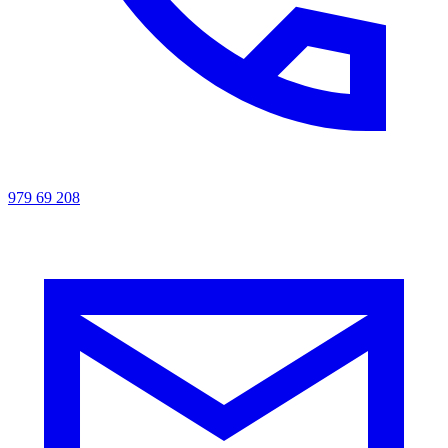
979 69 208