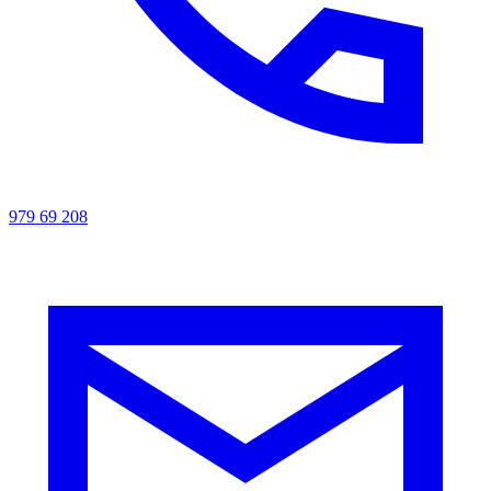
979 69 208