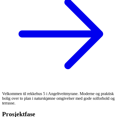
Velkommen til rekkehus 5 i Angeltveitmyrane. Moderne og praktisk
bolig over to plan i naturskjønne omgivelser med gode solforhold og
terrasse.
Prosjektfase