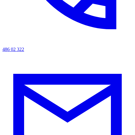
486 02 322