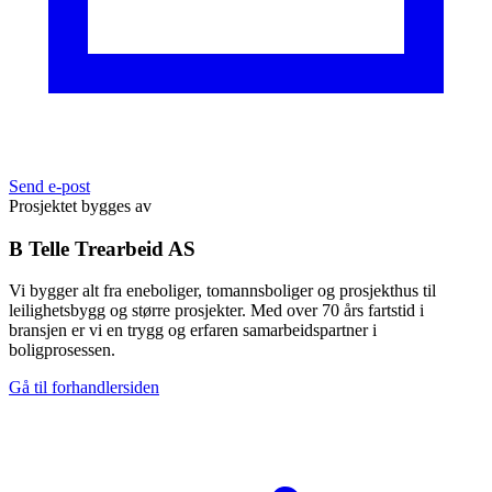
Send e-post
Prosjektet bygges av
B Telle Trearbeid AS
Vi bygger alt fra eneboliger, tomannsboliger og prosjekthus til
leilighetsbygg og større prosjekter. Med over 70 års fartstid i
bransjen er vi en trygg og erfaren samarbeidspartner i
boligprosessen.
Gå til forhandlersiden