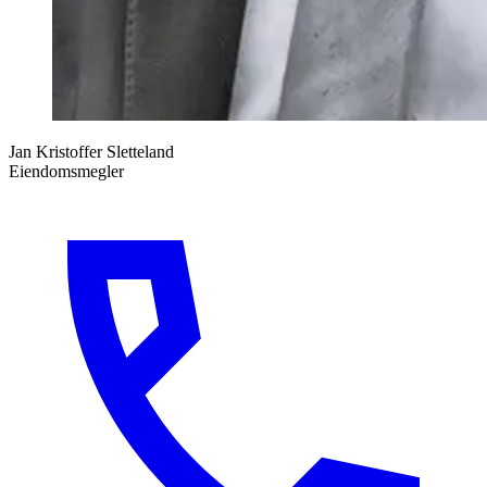
Jan Kristoffer Sletteland
Eiendomsmegler