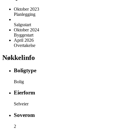
Oktober 2023
Planlegging
Salgsstart
Oktober 2024
Byggestart
April 2026
Overtakelse
Nøkkelinfo
Boligtype
Bolig
Eierform
Selveier
Soverom
2