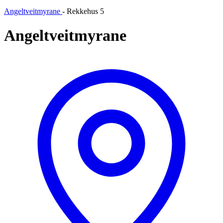
Angeltveitmyrane
-
Rekkehus 5
Angeltveitmyrane