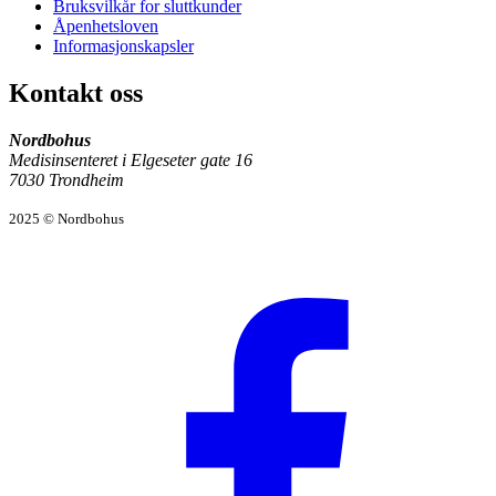
Bruksvilkår for sluttkunder
Åpenhetsloven
Informasjonskapsler
Kontakt oss
Nordbohus
Medisinsenteret i Elgeseter gate 16
7030 Trondheim
2025 © Nordbohus