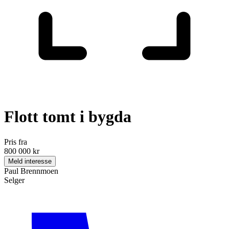
Flott tomt i bygda
Pris fra
800 000 kr
Meld interesse
Paul Brennmoen
Selger