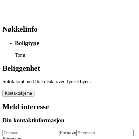
Nøkkelinfo
Boligtype
Tomt
Beliggenhet
Solrik tomt med flott utsikt over Tynset byen.
Kontaktskjema
Meld interesse
Din kontaktinformasjon
Fornavn
Etternavn