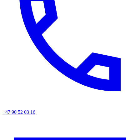
+47 90 52 03 16