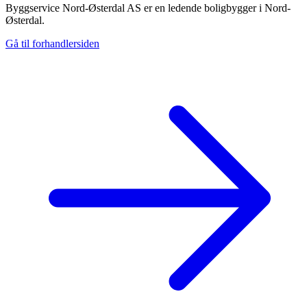
Byggservice Nord-Østerdal AS er en ledende boligbygger i Nord-
Østerdal.
Gå til forhandlersiden