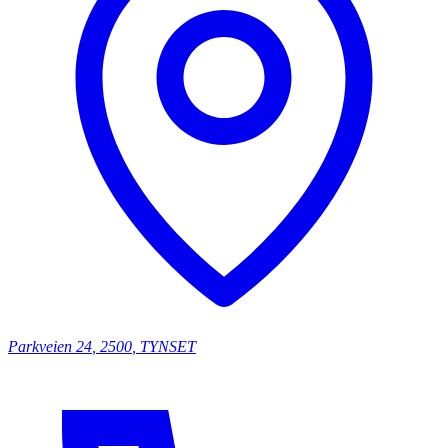
Parkveien
24
,
2500
,
TYNSET