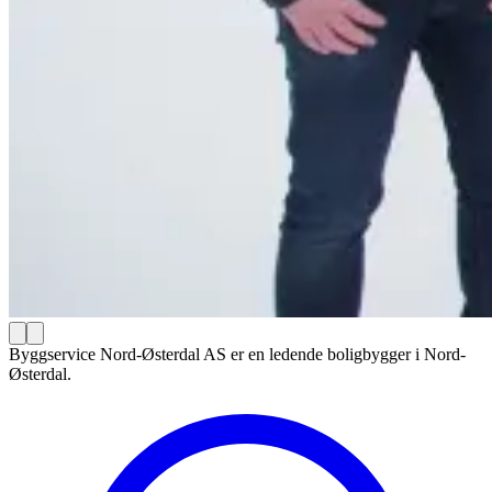
Byggservice Nord-Østerdal AS er en ledende boligbygger i Nord-
Østerdal.