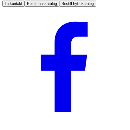
Ta kontakt
Bestill huskatalog
Bestill hyttekatalog