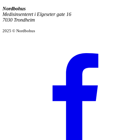
Nordbohus
Medisinsenteret i Elgeseter gate 16
7030 Trondheim
2025 © Nordbohus