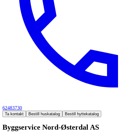
62483730
Ta kontakt
Bestill huskatalog
Bestill hyttekatalog
Byggservice Nord-Østerdal AS