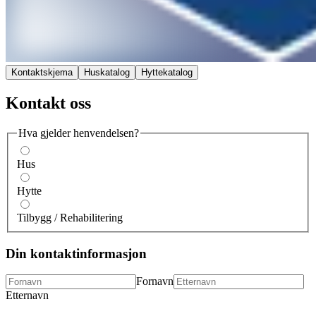
Kontaktskjema
Huskatalog
Hyttekatalog
Kontakt oss
Hva gjelder henvendelsen?
Hus
Hytte
Tilbygg / Rehabilitering
Din kontaktinformasjon
Fornavn
Etternavn