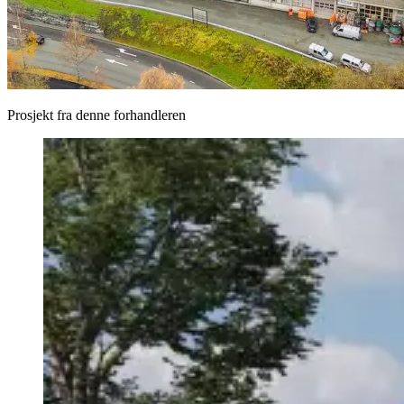
Prosjekt fra denne forhandleren