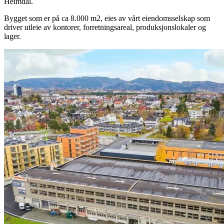
Heimdal.
Bygget som er på ca 8.000 m2, eies av vårt eiendomsselskap som
driver utleie av kontorer, forretningsareal, produksjonslokaler og
lager.