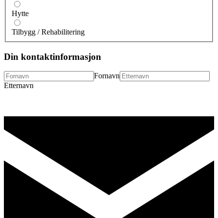
Hytte
Tilbygg / Rehabilitering
Din kontaktinformasjon
Fornavn
Etternavn