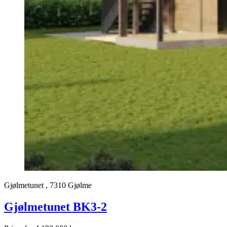
Gjølmetunet , 7310 Gjølme
Gjølmetunet BK3-2