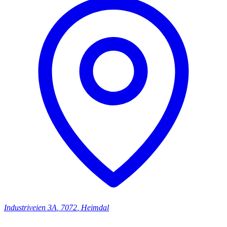
Industriveien
3A
,
7072
,
Heimdal