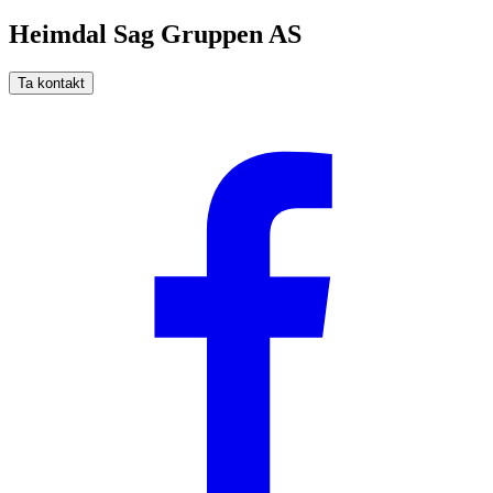
Heimdal Sag Gruppen AS
Ta kontakt