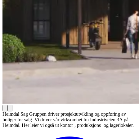
Heimdal Sag Gruppen driver prosjektutvikling og oppføring av
boliger for salg. Vi driver vår virksomhet fra Industriveien 3A på
Heimdal. Her leier vi også ut kontor-, produksjons- og lagerlokaler.