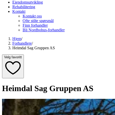
Eiendomsutvikling
Rehabilitering
Kontakt
Kontakt oss
Ofte stilte spørsmål
Finn forhandler
Bli Nordbohus-forhandler
Hjem
/
Forhandlere
/
Heimdal Sag Gruppen AS
Velg favoritt
Heimdal Sag Gruppen AS