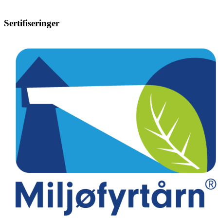
Sertifiseringer