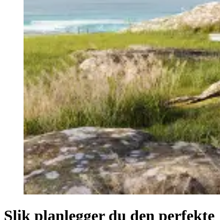
Slik planlegger du den perfekte