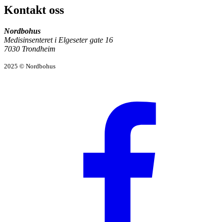
Kontakt oss
Nordbohus
Medisinsenteret i Elgeseter gate 16
7030 Trondheim
2025 © Nordbohus