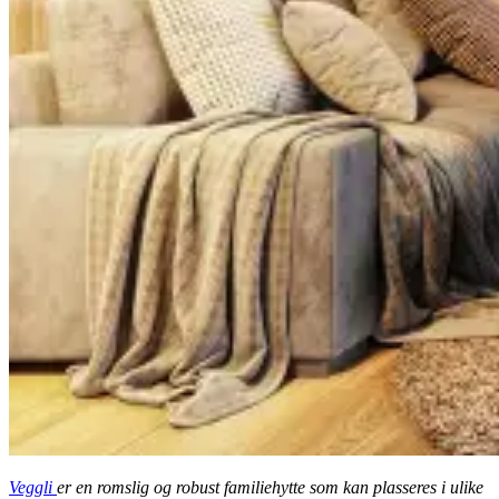
Veggli
er en romslig og robust familiehytte som kan plasseres i ulike