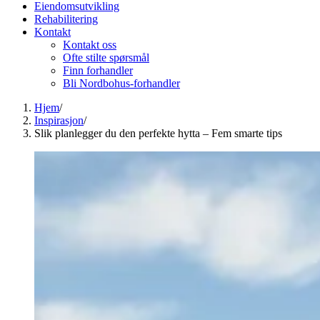
Eiendomsutvikling
Rehabilitering
Kontakt
Kontakt oss
Ofte stilte spørsmål
Finn forhandler
Bli Nordbohus-forhandler
Hjem
/
Inspirasjon
/
Slik planlegger du den perfekte hytta – Fem smarte tips