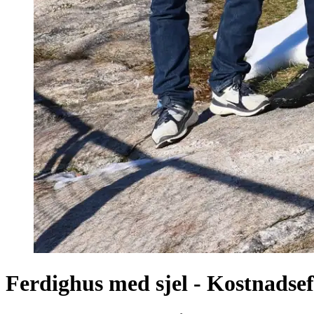
Ferdighus med sjel - Kostnads